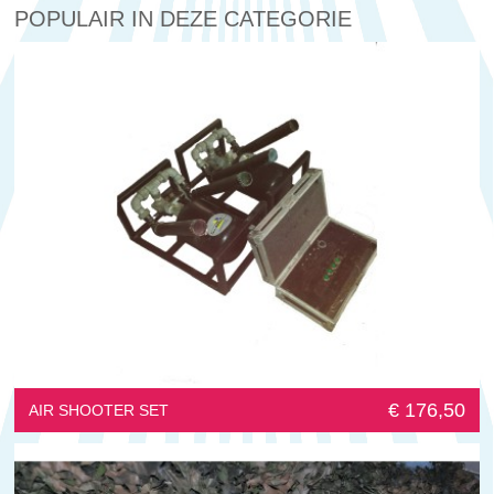
POPULAIR IN DEZE CATEGORIE
€ 176,50
AIR SHOOTER SET