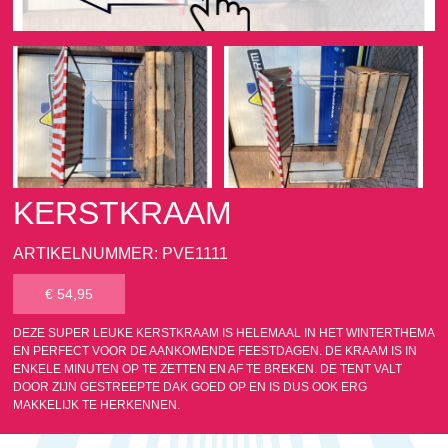
KERSTKRAAM
ARTIKELNUMMER: PVE1111
€ 54,95
DEZE SUPER LEUKE KERSTKRAAM IS HELEMAAL IN HET WINTERTHEMA
EN PERFECT VOOR DE AANKOMENDE FEESTDAGEN. DE KRAAM IS IN
ENKELE MINUTEN OP TE ZETTEN EN AF TE BREKEN. DE TENT VALT
DOOR ZIJN GESTREEPTE DAK GOED OP EN IS DUS OOK ERG
MAKKELIJK TE HERKENNEN.