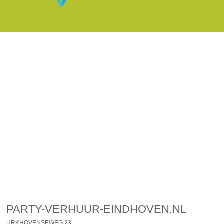
PARTY-VERHUUR-EINDHOVEN.NL
URKHOVENSEWEG 23