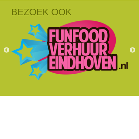
BEZOEK OOK