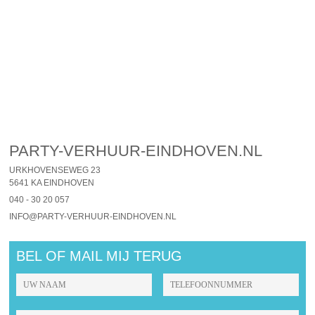
PARTY-VERHUUR-EINDHOVEN.NL
URKHOVENSEWEG 23
5641 KA EINDHOVEN
040 - 30 20 057
INFO@PARTY-VERHUUR-EINDHOVEN.NL
BEL OF MAIL MIJ TERUG