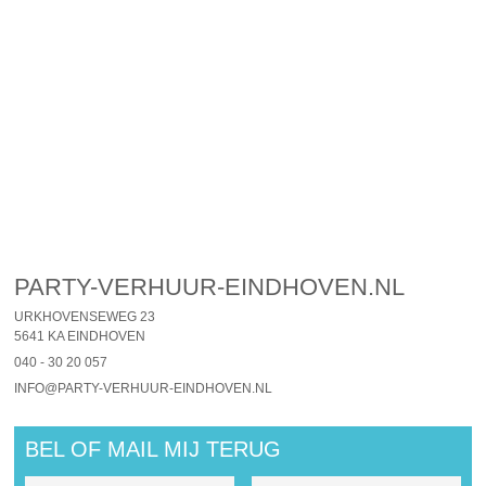
PARTY-VERHUUR-EINDHOVEN.NL
URKHOVENSEWEG 23
5641 KA EINDHOVEN
040 - 30 20 057
INFO@PARTY-VERHUUR-EINDHOVEN.NL
BEL OF MAIL MIJ TERUG