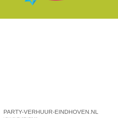
PARTY-VERHUUR-EINDHOVEN.NL