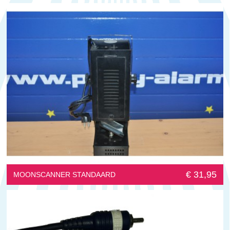
€ 31,95
MOONSCANNER STANDAARD