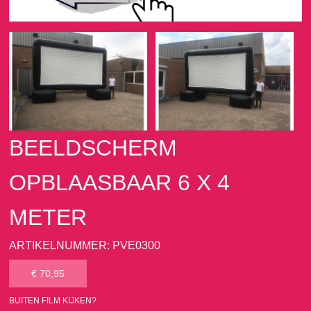
BEELDSCHERM
OPBLAASBAAR 6 X 4
METER
ARTIKELNUMMER: PVE0300
€ 70,95
BUITEN FILM KIJKEN?