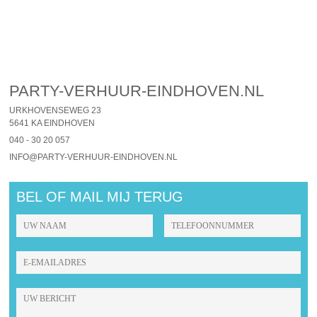
PARTY-VERHUUR-EINDHOVEN.NL
URKHOVENSEWEG 23
5641 KA EINDHOVEN
040 - 30 20 057
INFO@PARTY-VERHUUR-EINDHOVEN.NL
BEL OF MAIL MIJ TERUG