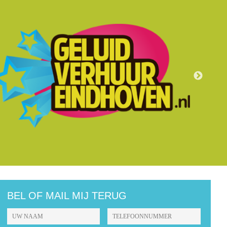
BEL OF MAIL MIJ TERUG