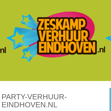
PARTY-VERHUUR-
EINDHOVEN.NL