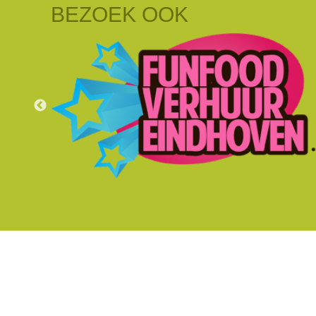
BEZOEK OOK