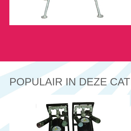
POPULAIR IN DEZE CA