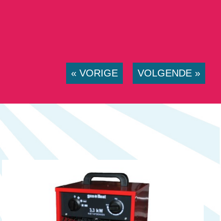
« VORIGE
VOLGENDE »