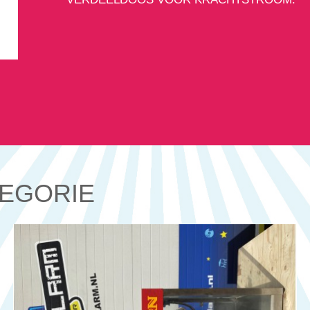
TEGORIE