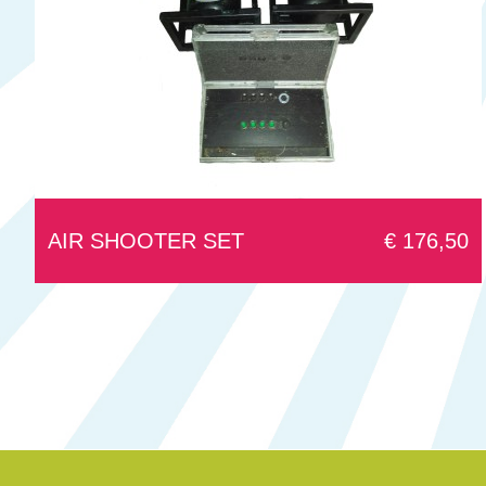
AIR SHOOTER SET
€ 176,50